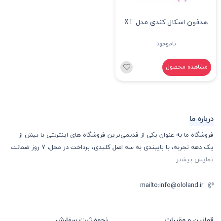
هدفون اسکال کندی مدل XT
Plyo
ناموجود
مشاهده محصول
درباره ما
فروشگاه ما به عنوان یکی از قدیمی‌ترین فروشگاه های اینترنتی با بیش از
یک دهه تجربه، با پایبندی به سه اصل کلیدی، پرداخت در محل، 7 روز ضمانت
نمایش بیشتر
mailto:info@ololand.ir
قوانین و مقررات
نحوه ثبت سفارش