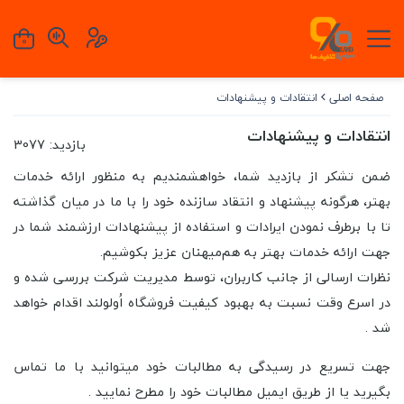
0
صفحه اصلی
انتقادات و پیشنهادات
انتقادات و پیشنهادات
بازدید: 3077
ضمن تشکر از بازدید شما، خواهشمندیم به منظور ارائه خدمات
بهتر، هرگونه پیشنهاد و انتقاد سازنده خود را با ما در میان گذاشته
تا با برطرف نمودن ایرادات و استفاده از پیشنهادات ارزشمند شما در
جهت ارائه خدمات بهتر به هم‌میهنان عزیز بکوشیم.
نظرات ارسالی از جانب کاربران، توسط مدیریت شرکت بررسی شده و
در اسرع وقت نسبت به بهبود کیفیت فروشگاه اُولولند اقدام خواهد
شد .
جهت تسریع در رسیدگی به مطالبات خود میتوانید با ما تماس
بگیرید یا از طریق ایمیل مطالبات خود را مطرح نمایید .