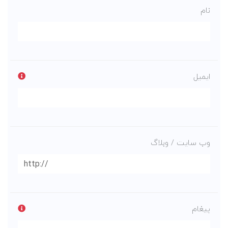
نام
ایمیل
وب سایت / وبلاگ
پیغام