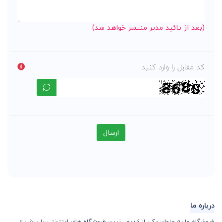
(بعد از تائید مدیر منتشر خواهد شد)
کد مقابل را وارد کنید
ارسال
درباره ما
فروشگاه ما به عنوان یکی از قدیمی‌ترین فروشگاه های اینترنتی با بیش از