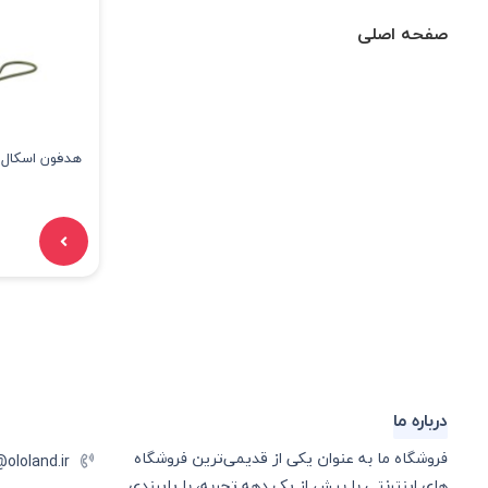
صفحه اصلی
درباره ما
فروشگاه ما به عنوان یکی از قدیمی‌ترین فروشگاه
@ololand.ir
های اینترنتی با بیش از یک دهه تجربه، با پایبندی