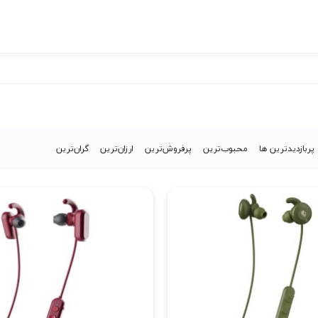
پربازدیدترین ها
محبوب‌‌ترین
پرفروش‌ترین
ارزان‌ترین
گران‌ترین