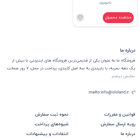
ناموجود
مشاهده محصول
درباره ما
فروشگاه ما به عنوان یکی از قدیمی‌ترین فروشگاه های اینترنتی با بیش از
یک دهه تجربه، با پایبندی به سه اصل کلیدی، پرداخت در محل، 7 روز ضمانت
نمایش بیشتر
mailto:info@ololand.ir
قوانین و مقررات
نحوه ثبت سفارش
رویه ارسال سفارش
شیوه‌های پرداخت
درباره ما
انتقادات و پیشنهادات