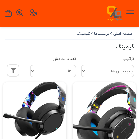
0
صفحه اصلی
برچسب‌ها
گیمینگ
گیمینگ
ترتیب
تعداد نمایش