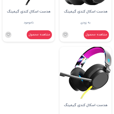
هدست اسکال کندی گیمینگ
هدست اسکال کندی گیمینگ
PLYR
مدل SLYR PRO
به زودی
ناموجود
مشاهده محصول
مشاهده محصول
هدست اسکال کندی گیمینگ
مدل SLYR