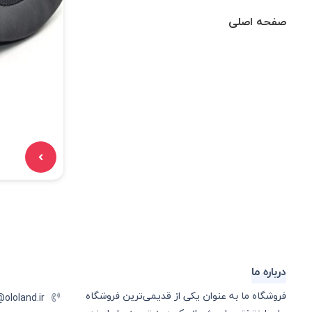
صفحه اصلی
درباره ما
فروشگاه ما به عنوان یکی از قدیمی‌ترین فروشگاه
@ololand.ir