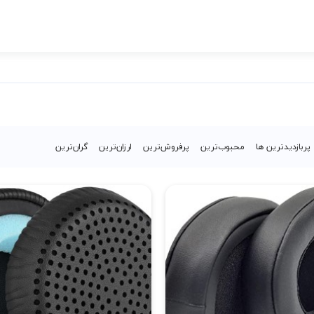
پربازدیدترین ها
محبوب‌‌ترین
پرفروش‌ترین
ارزان‌ترین
گران‌ترین