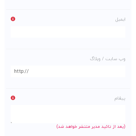
ایمیل
وب سایت / وبلاگ
پیغام
(بعد از تائید مدیر منتشر خواهد شد)