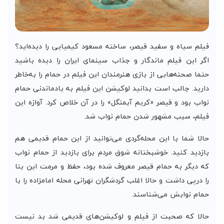
فیلم سیاه و سفید قیصر، ساخته مسعود کیمیایی را دیده‌اید؟
اگر این فیلم ماندگار و جذاب سینمای ایران را دیده باشید
حتما صحنه‌هایی از بازی هنرمندان این فیلم در حمام را به‌خاطر
دارید. جالب است بدانید لوکیشن این فیلم به یادماندنی حمام
نواب بود و قیصر «کریم آبمنگل» را در آن خلاص کرد. آوازه این
فیلم، سبب مشهور شدن حمام نواب شد.
حالا شما با این محله‌گردی می‌توانید از این حمام قدیمی هم
بازدید کنید. خوشبختانه شوق مردم برای بازدید از حمام نواب
که دیگر به حمام قیصر معروف شده بود، حفظ و مرمت این بنا
را درپی داشت و حالا اغلب گردشگران تهرانی محله امامزاده را با
حمام نوابش می‌شناسند.
حالا که صحبت از فیلم و لوکیشن‌های قدیمی شد بد نیست