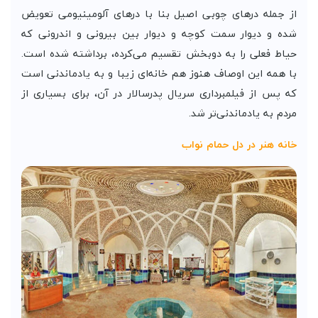
از جمله در‌های چوبی اصیل بنا با در‌های آلومینیومی تعویض
شده و دیوار سمت کوچه و دیوار بین بیرونی و اندرونی که
حیاط فعلی را به دوبخش تقسیم می‌کرده، برداشته شده است.
با همه این اوصاف هنوز هم خانه‌ای زیبا و به یادماندنی است
که پس از فیلمبرداری سریال پدرسالار در آن، برای بسیاری از
مردم به یادماندنی‌تر شد.
خانه هنر در دل حمام نواب