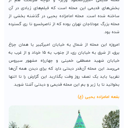
بخش‌های قدیمی این محله است که فیلم‌های زیادی در آن
ساخته شده است. محله امامزاده یحیی در گذشته بخشی از
محله بزرگ عودلاجان تهران بوده که از ناصرخسرو تا ری گسترده
شده بود.
امروزه این محله از شمال به خیابان امیرکبیر یا همان چراغ
برق، از شرق به خیابان ری، از جنوب به ۱۵ خرداد و از غرب به
خیابان شهید مصطفی خمینی و چهارراه مشهور سیروس
می‌رسد. این محله آن‌قدر دیدنی دارد که برای دیدن همه آن‌ها
تقریبا باید یک نصف روز وقت بگذارید. این گزارش را تا انتها
بخوانید تا با زیر و بم این محله قدیمی و دیدنی آشنا شوید.
بقعه امامزاده یحیی (ع)