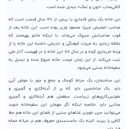
کافی‌شاپ «نون و نمک» تبدیل شده است.
این خانه یک بنای قاجاری با بیش از ۱۲۰ سال قدمت است که
صاحب اصلیش میرزا محمود وزیر بوده است. این خانه بعد از
فوت صاحبانش متروک می‌ماند. تا اینکه خانم بهره‌مند که
علاقه زیادی به میراث فرهنگی و تاریخی داشته این خانه را از
ورثه خریداری کرده و در سال ۸۸ این خانه را در فهرست آثار ملی
ثبت می‌کند. از این زمان مرمت خانه شروع شده و تبدیل به
سفره‌خانه سنتی می‌شود.
این ساختمان، یک حیاط کوچک و جمع و جور با حوض آبی
دارد. یک شاه‌نشین دارد که پر از آینه‌کاری و گچبری و
مقرنس‌کاری‌های زیباست. سقفش هم آینه‌کاری و گچبری
جذابی دارد. خلاصه اینکه اگر مهمان این سفره‌خانه شوید
می‌توانید حین خوردن غذا‌های سنتی از فضای این خانه هم حظ
کافی را ببرید. البته یک ماست‌بندی معروف هم در میانه محله
قرار دارد.