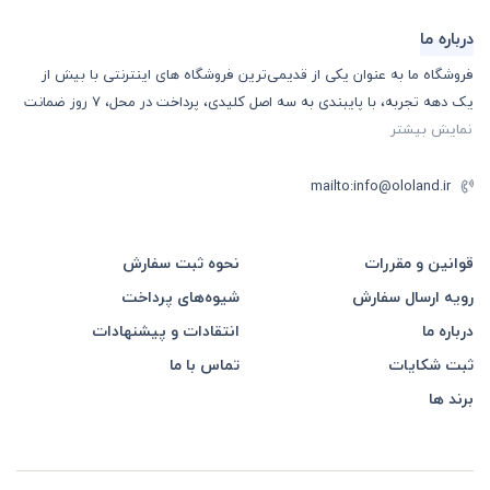
خود را از یاد می برید...
درباره ما
فروشگاه ما به عنوان یکی از قدیمی‌ترین فروشگاه های اینترنتی با بیش از
یک دهه تجربه، با پایبندی به سه اصل کلیدی، پرداخت در محل، 7 روز ضمانت
نمایش بیشتر
mailto:info@ololand.ir
قوانین و مقررات
نحوه ثبت سفارش
رویه ارسال سفارش
شیوه‌های پرداخت
درباره ما
انتقادات و پیشنهادات
ثبت شکایات
تماس با ما
برند ها