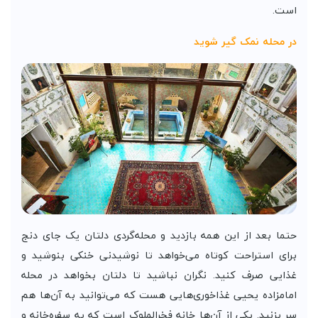
است.
در محله نمک گیر شوید
حتما بعد از این همه بازدید و محله‌گردی دلتان یک جای دنج
برای استراحت کوتاه می‌خواهد تا نوشیدنی خنکی بنوشید و
غذایی صرف کنید. نگران نباشید تا دلتان بخواهد در محله
امامزاده یحیی غذاخوری‌هایی هست که می‌توانید به آن‌ها هم
سر بزنید. یکی از آن‌ها خانه فخرالملوک است که به سفره‌خانه و