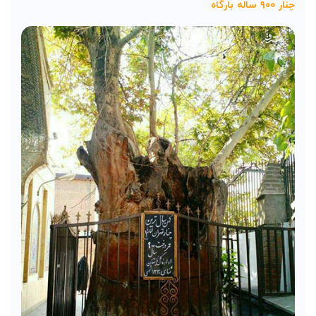
چنار ۹۰۰ ساله بارگاه