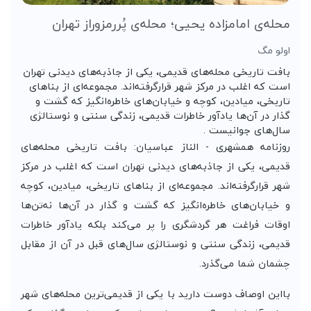
محله‌ی امامزاده یحیی؛ محله‌ی پُررمزوراز تهران
اولو مگ
بافت تاریخی محله‌های قدیمی، یکی از جاذبه‌های دیدنی تهران
است که اغلب در مرکز شهر قرارگرفته‌اند. مجموعه‌ای از بنا‌های
تاریخی، میادین، کوچه و خیابان‌های خاطره‌انگیز که گشت و
گذار در آن‌ها یادآور خاطرات قدیمی، زندگی سنتی و نوستالژی
سال‌های جوانیست .
روزنامه همشهری - الناز عباسیان: بافت تاریخی محله‌های
قدیمی، یکی از جاذبه‌های دیدنی تهران است که اغلب در مرکز
شهر قرارگرفته‌اند. مجموعه‌ای از بنا‌های تاریخی، میادین، کوچه
و خیابان‌های خاطره‌انگیز که گشت و گذار در آن‌ها نه‌تن‌ها
اوقات فراغت هر گردشگری را پر می‌کند بلکه یادآور خاطرات
قدیمی، زندگی سنتی و نوستالژی سال‌های قبل در آن از مقابل
چشمان شما می‌گذرد.
بااین اوصاف دوست دارید با یکی از قدیمی‌ترین محله‌های شهر