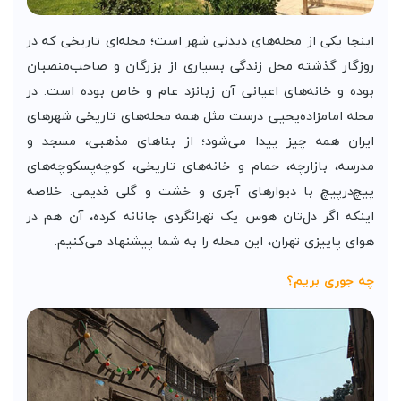
اینجا یکی از محله‌های دیدنی شهر است؛ محله‌ای تاریخی که در
روزگار گذشته محل زندگی بسیاری از بزرگان و صاحب‌منصبان
بوده و خانه‌های اعیانی آن زبانزد عام و خاص بوده است. در
محله امامزاده‌یحیی درست مثل همه محله‌های تاریخی شهر‌های
ایران همه چیز پیدا می‌شود؛ از بنا‌های مذهبی، مسجد و
مدرسه، بازارچه، حمام و خانه‌های تاریخی، کوچه‌پسکوچه‌های
پیچ‌درپیچ با دیوار‌های آجری و خشت و گلی قدیمی. خلاصه
اینکه اگر دل‌تان هوس یک تهرانگردی جانانه کرده، آن هم در
هوای پاییزی تهران، این محله را به شما پیشنهاد می‌کنیم.
چه جوری بریم؟