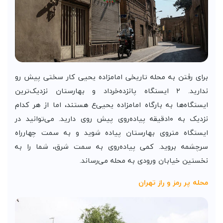
برای رفتن به محله تاریخی امامزاده یحیی کار سختی پیش رو
ندارید. ۲ ایستگاه پانزده‌خرداد و بهارستان نزدیک‌ترین
ایستگاه‌ها به بارگاه امامزاده یحیی‌ع هستند، اما از هر کدام
نزدیک به ۱۰دقیقه پیاده‌روی پیش روی دارید. می‌توانید در
ایستگاه متروی بهارستان پیاده شوید و به سمت چهارراه
سرچشمه بروید. کمی پیاده‌روی به سمت شرق، شما را به
نخستین خیابان ورودی به محله می‌رساند.
محله پر رمز و راز تهران