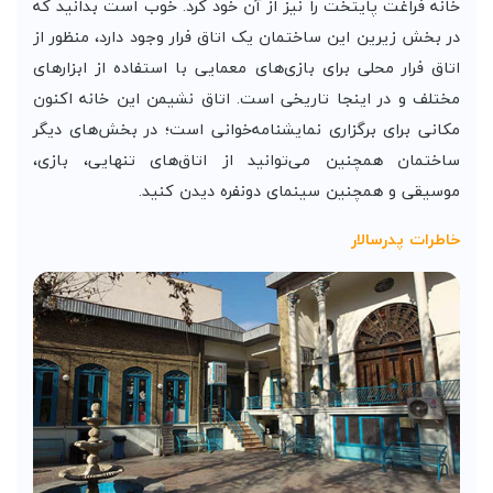
خانه فراغت پایتخت را نیز از آن خود کرد. خوب است بدانید که
در بخش زیرین این ساختمان یک اتاق فرار وجود دارد، منظور از
اتاق فرار محلی برای بازی‌های معمایی با استفاده از ابزار‌های
مختلف و در اینجا تاریخی است. اتاق نشیمن این خانه اکنون
مکانی برای برگزاری نمایشنامه‌خوانی است؛ در بخش‌های دیگر
ساختمان همچنین می‌توانید از اتاق‌های تنهایی، بازی،
موسیقی و همچنین سینمای دونفره دیدن کنید.
خاطرات پدرسالار