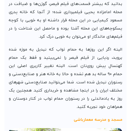
بدانید که بیشتر قسمت‌های فیلم قیصر، گوزن‌ها و ضیافت در
محله امامزاده یحیی فیلمبرداری شده؛ از آنجا که خانه پدری
مسعود کیمیایی در این محله قرار داشته او به خوبی با کوچه
پسکوچه‌های این محله آشنا بوده و ماحصل این شناخت را در
فیلم‌های ماندگار او می‌توان به خوبی درک کرد.
البته اگر این روز‌ها به حمام نواب که تبدیل به موزه شده
بروید، ردپایی از فیلم قیصر را نمی‌بینید و فقط یک حمام
کهنسال پیش روی‌تان است. البته تغییر کاربری اصلی این
حمام ۹۰ ساله بد هم نشده و حالا به خانه هنر و صنایع‌دستی و
رستوران تبدیل شده است. شما می‌توانید صنایع‌دستی شهر‌های
مختلف ایران را در اینجا مشاهده و خریداری کنید. همچنین یک
روز به یادماندنی را در رستوران حمام نواب در کنار دوستان و
همراهان خود تجربه کنید.
مسجد و مدرسه معمارباشی