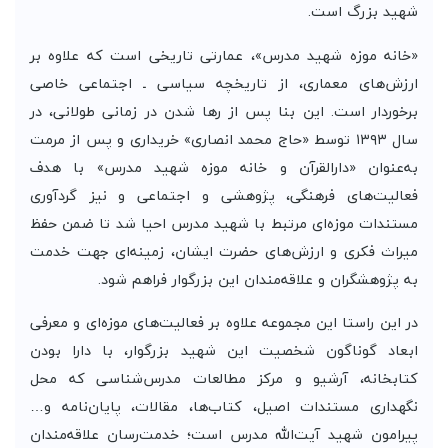
شهید بزرگ است.
«خانه موزه شهید مدرس»، عمارتی تاریخی است که علاوه بر
ارزش‌های معماری، از تاریخچه سیاسی ـ اجتماعی خاصی
برخوردار است. این بنا پس از رها شدن در زمانی طولانی، در
سال ۱۳۹۳ توسط «حاج محمد انصاری» خریداری و پس از مرمت
به‌عنوان «دارالقرآن و خانه موزه شهید مدرس» با هدف
فعالیت‌های فرهنگی، پژوهشی و اجتماعی و نیز گردآوری
مستندات موزه‌ای مرتبط با شهید مدرس احیا شد تا ضمن حفظ
میراث فکری و ارزش‌های حضرت ایشان، زمینه‌ای جهت خدمت
به پژوهشگران و علاقه‌مندان این بزرگوار فراهم شود.
در این راستا این مجموعه علاوه بر فعالیت‌های موزه‌ای و معرفی
ابعاد گوناگون شخصیت این شهید بزرگوار، با دارا بودن
کتابخانه، آرشیو و مرکز مطالعات مدرس‌شناسی که محل
نگهداری مستندات اصیل، کتاب‌ها، مقالات، پایان‌نامه و‌…
پیرامون شهید آیت‌الله مدرس است؛ خدمت‌رسان علاقه‌مندان