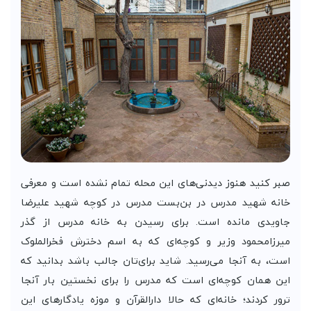
صبر کنید هنوز دیدنی‌های این محله تمام نشده است و معرفی
خانه شهید مدرس در بن‌بست مدرس در کوچه شهید علیرضا
جاویدی مانده است. برای رسیدن به خانه مدرس از گذر
میرزامحمود وزیر و کوچه‌ای که به اسم دخترش فخرالملوک
است، به آنجا می‌رسید. شاید برای‌تان جالب باشد بدانید که
این همان کوچه‌ای است که مدرس را برای نخستین بار آنجا
ترور کردند؛ خانه‌ای که حالا دارالقرآن و موزه یادگار‌های این