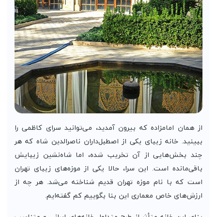
از همان امامزاده که بیرون آمدید، می‌توانید سرای کاظمی را
ببینید. خانه زیبای یکی از اصطبل‌داران ناصرالدین شاه که هر
چند بخش‌هایی از آن تخریب شده، اما شاه‌نشین زیبایش
باقی‌مانده است. این سرا، حالا یکی از موزه‌های زیبای تهران
است که با نام موزه تهران قدیم شناخته می‌شد. هر چه از
ارزش‌های خاص معماری این بنا بگوییم کم گفته‌ایم.
بنای این خانه متأثر از طرح متداول خانه‌های ایرانی و متناسب