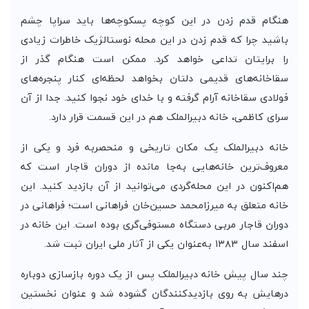
هنگام قدم زدن در این کوچه پسکوچه‌ها باید سراپا چشم
باشید چرا که قدم زدن در این محله نوستالژیک خاطرات زیادی
را برایتان تداعی خواهد کرد. ممکن است هنگام گذر از
سقاخانه‌های قدیمی دلتان بخواهد لحظه‌ای کنار پنجره‌های
فولادی سقاخانه آرام گرفته و با خدای خود نجوا کنید. جدا از آن
سرای کاظمی، خانه دبیرالملک هم در این قسمت قرار دارد.
خانه دبیرالملک یک مکان تاریخی و منحصربه فرد و یکی از
معروف‌ترین خانه‌هایی به‌جا مانده از دوران قاجار است که
هم‌اکنون در این محله‌گردی می‌توانید از آن بازدید کنید. این
خانه متعلق به میرزامحمد حسین‌خان فراهانی است؛ فراهانی در
دوران قاجار مربی دستگاه مستوفی‌گری بوده است. این خانه در
اسفند سال ۱۳۸۳ به‌عنوان یکی از آثار ملی ایران ثبت شد.
چند سال پیش خانه دبیرالملک پس از یک دوره بازسازی دوباره
درهایش به روی بازدیدکنندگان گشوده شد و عنوان نخستین