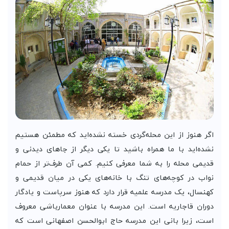
اگر هنوز از این محله‌گردی خسته نشده‌اید که مطمئن هستیم
نشده‌اید با ما همراه باشید تا یکی دیگر از جا‌های دیدنی و
قدیمی محله را به شما معرفی کنیم. کمی آن طرف‌تر از حمام
نواب در کوچه‌های تنگ با خانه‌های یکی در میان قدیمی و
کهنسال، یک مدرسه علمیه قرار دارد که هنوز سرپاست و یادگار
دوران قاجاریه است. این مدرسه با عنوان معمارباشی معروف
است، زیرا بانی این مدرسه حاج ابوالحسن اصفهانی است که