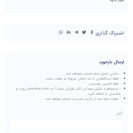
اشتراک گذاری
ارسال بازخورد
- نشانی ایمیل شما منتشر نخواهد شد.
- لطفا دیدگاهتان تا حد امکان مربوط به مطلب باشد.
- لطفا فارسی بنویسید.
- میخواهید عکس خودتان کنار نظرتان باشد؟ به
gravatar.com
بروید و
عکستان را اضافه کنید.
- نظرات شما بعد از تایید مدیریت منتشر خواهد شد
نام