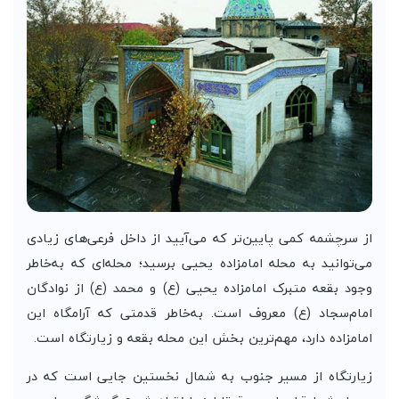
از سرچشمه کمی پایین‌تر که می‌آیید از داخل فرعی‌های زیادی
می‌توانید به محله امامزاده یحیی برسید؛ محله‌ای که به‌خاطر
وجود بقعه متبرک امامزاده یحیی (ع) و محمد (ع) از نوادگان
امام‌سجاد (ع) معروف است. به‌خاطر قدمتی که آرامگاه این
امامزاده دارد، مهم‌ترین بخش این محله بقعه و زیارتگاه است.
زیارتگاه از مسیر جنوب به شمال نخستین جایی است که در