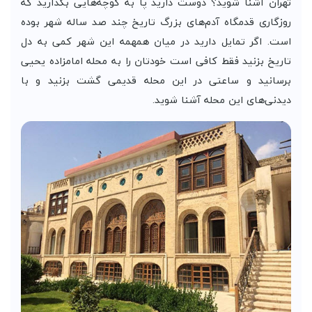
تهران آشنا شوید؟ دوست دارید پا به کوچه‌هایی بگذارید که
روزگاری قدمگاه آدم‌های بزرگ تاریخ چند صد ساله شهر بوده
است. اگر تمایل دارید در میان همهمه این شهر کمی به دل
تاریخ بزنید فقط کافی است خودتان را به محله امامزاده یحیی
برسانید و ساعتی در این محله قدیمی گشت بزنید و با
دیدنی‌های این محله آشنا شوید.