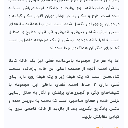
با شأن صاحبخانه، نوع روابط و جایگاه اجتماعی‌اش ساخته
شده است. طرح و شکل بنا در اواخر دوران قاجار شکل گرفته و
در دوران پهلوی اول تکمیل شده است. این بنا همانند خانه‌های
سنتی ایرانی شامل بیرونی، اندرونی، آب انبار، مطبخ و اصطبل
است. ظاهرا خانه موجود، بخشی از یک مجموعه مفصل‌تر است
که اجزای دیگر آن هم‌اکنون جدا شده‌اند.
اما به هر حال مجموعه باقی‌مانده فعلی نیز یک خانه کاملا
سنتی است. آنچه از قسمت اصلی این خانه بازمانده قسمت
شاه‌نشین است که یک طبقه زیر و یک طبقه روی دارد. بنای
فعلی دارای ۲ حیاط است. فضای داخلی این مجموعه با
شیشه‌های رنگی و گچبری‌های پرنقش و نگار به شکل زیبایی
تزئین شده و فضای مناسبی است که دست به دوربین شده و
عکس یادگاری بگیرید. بعد از بازدید از خانه کاظمی سری به
کبابی مقابلش بزنید.