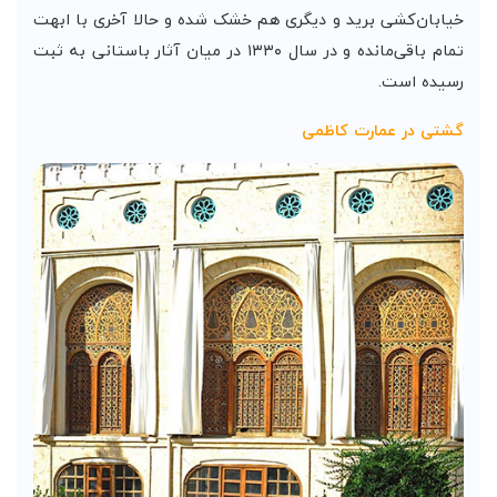
خیابان‌کشی برید و دیگری هم خشک شده و حالا آخری با ابهت
تمام باقی‌مانده و در سال ۱۳۳۰ در میان آثار باستانی به ثبت
رسیده است.
گشتی در عمارت کاظمی