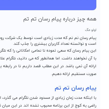
همه چیز درباره پیام رسان تم تم
اولو مگ
پیام رسان تم تم که مدت زیادی است توسط یک شرکت روسی 
است و توانسته تعداد کاربران بیشتری را جذب کند.
این پیام رسان که سعی نموده تا تمامی امکاناتی را که تلگر
با آن نخواهند داشت. اما همانطور که می دانید، تلگرام علا
ارائه آن نمی باشد. در این مطلب قصد داریم تا در رابطه با
صورت مستقیم ارائه دهیم.
پیام رسان تم تم
با اینکه مدت زمان زیادی از مسدود شدن تلگرام می گذرد، اما
راضی به کوچ از این برنامه محبوب نشده اند. در این میان ن