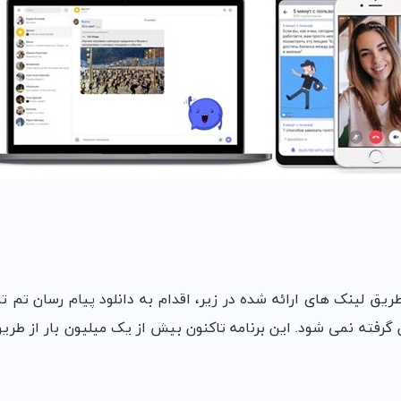
طریق لینک های ارائه شده در زیر، اقدام به دانلود پیام رسان تم 