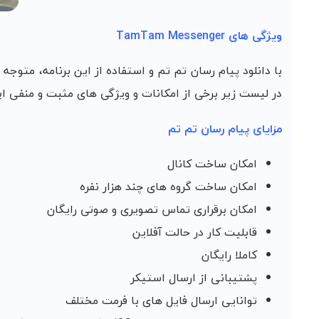
ویژگی های TamTam Messenger
با دانلود پیام رسان تم تم و استفاده از این برنامه، متوجه
در لیست زیر برخی از امکانات و ویژگی های مثبت و منفی این
مزایای پیام رسان تم تم
امکان ساخت کانال
امکان ساخت گروه های چند هزار نفره
امکان برقراری تماس تصویری و صوتی رایگان
قابلیت کار در حالت آفلاین
کاملا رایگان
پشتیبانی از ارسال استیکر
توانایی ارسال فایل های با فرمت مختلف