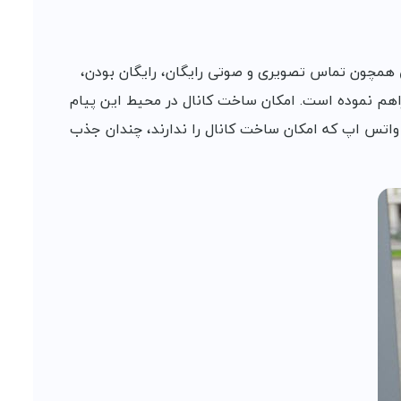
 باشد. امکاناتی همچون تماس تصویری و صوتی رایگان، رایگان بودن،
فراهم نموده است. امکان ساخت کانال در محیط این پیام
ل واتس اپ که امکان ساخت کانال را ندارند، چندان جذب