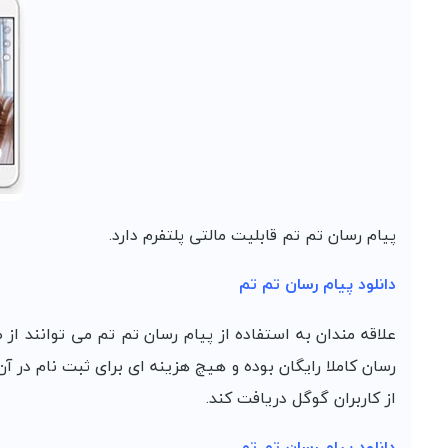
پیام رسان تم تم قابلیت مالتی پلتفرم دارد.
دانلود پیام رسان تم تم
علاقه مندان به استفاده از پیام رسان تم تم می توانند از 
از کاربران گوگل دریافت کند.
دانلود پیام رسان تم تم