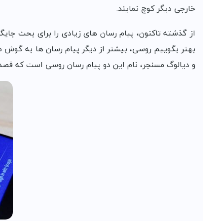
خارجی دیگر کوچ نمایند.
از گذشته تاکنون، پیام رسان های زیادی را برای بحث جایگز
بهتر بگوییم روسی، بیشتر از دیگر پیام رسان ها به گوش می 
و دیالوگ مسنجر، نام این دو پیام رسان روسی است که قصد دار