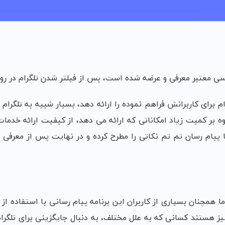
معتبر معرفی و عرضه شده است، پس از فیلتر شدن تلگرام در رو
ام برای کاربرانش فراهم نموده را ارائه دهد، بسیار شبیه به تلگرام
وه بر کمیت زیاد امکاناتی که ارائه می دهد، از کیفیت ارائه خدما
 پیام رسان تم تم نکاتی را مطرح کرده و در نهایت پس از معرفی ام
 همچنان بسیاری از کاربران این برنامه پیام رسانی با استفاده از ا
یز هستند کسانی که به علل مختلف، به دنبال جایگزینی برای تلگرام