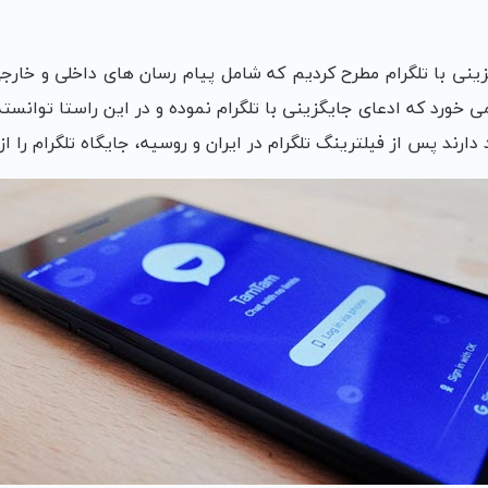
ینی با تلگرام مطرح کردیم که شامل پیام رسان های داخلی و خارجی 
خورد که ادعای جایگزینی با تلگرام نموده و در این راستا توانسته ا
ند پس از فیلترینگ تلگرام در ایران و روسیه، جایگاه تلگرام را از 