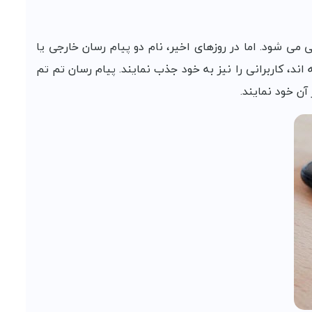
می شود. اما در روزهای اخیر، نام دو پیام رسان خارجی یا
ند، کاربرانی را نیز به خود جذب نمایند. پیام رسان تم تم
آن خود نمایند.