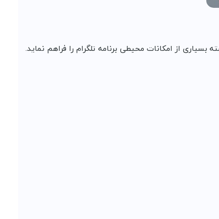
ه بسیاری از امکانات محیطی برنامه تلگرام را فراهم نماید.