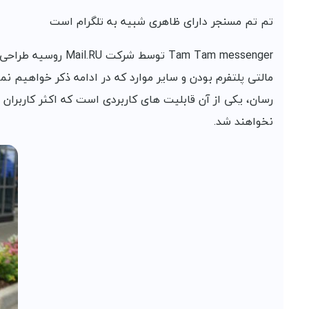
تم تم مسنجر دارای ظاهری شبیه به تلگرام است
Tam Tam messenger
مالتی پلتفرم بودن و سایر موارد که در ادامه ذکر خواهیم ن
رسان، یکی از آن قابلیت های کاربردی است که اکثر کاربران
نخواهند شد.