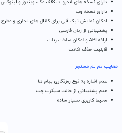
دارای نسخه های اندروید، iOS، مک، ویندوز و لینوکس
دارای نسخه وب
امکان نمایش تیک آبی برای کانال های تجاری و مطرح
پشتیبانی از زبان فارسی
ارائه API و امکان ساخت ربات
قابلیت حذف اکانت
معایب تم تم مسنجر
عدم اشاره به نوع رمزنگاری پیام ها
عدم پشتیبانی از حالت سیکرت چت
محیط کاربری بسیار ساده