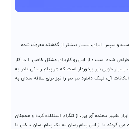
سیه و سپس ایران، بسیار بیشتر از گذشته معروف شده
 طراحی شده است و از این رو کاربران مشکل خاصی را در کار
ت بسیار خوبی نیز برخوردار است که هر پیام رسانی قادر به
کانات آن، لینک دانلود تم تم را نیز برای علاقه مندان به
بزار تغییر دهنده آی پی، از تلگرام استفاده کرده و همچنان
 می گردند تا از این پیام رسان به یک پیام رسان داخلی یا