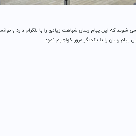
 می شوید که این پیام رسان شباهت زیادی را با تلگرام دارد و توانست
 پیام رسان را با یکدیگر مرور خواهیم نمود: