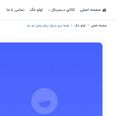
صفحه اصلی
کالای دیجیتال
اولو مگ
تماس با ما
صفحه اصلی
اولو مگ
همه چیز درباره پیام رسان تم تم