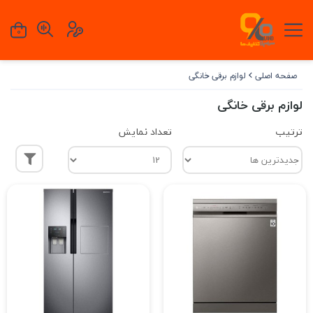
0
صفحه اصلی
لوازم برقی خانگی
لوازم برقی خانگی
ترتیب
تعداد نمایش