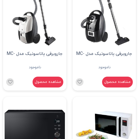
جاروبرقی پاناسونیک مدل MC-
جاروبرقی پاناسونیک مدل MC-
CG713
CG715
ناموجود
ناموجود
مشاهده محصول
مشاهده محصول