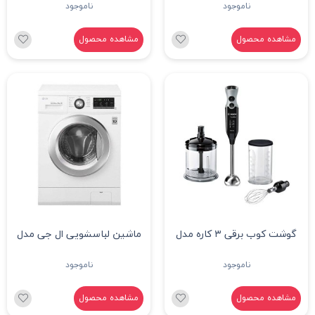
ناموجود
ناموجود
مشاهده محصول
مشاهده محصول
گوشت کوب برقی ۳ کاره مدل
ماشین لباسشویی ال جی مدل
۶۷۱۶۰
FH2J3QDNP0 ظرفیت 7
ناموجود
ناموجود
کیلوگرم
مشاهده محصول
مشاهده محصول