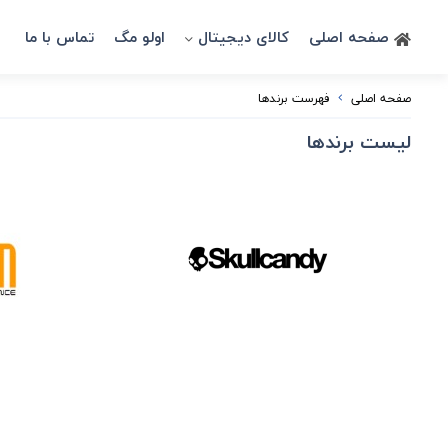
صفحه اصلی
کالای دیجیتال
اولو مگ
تماس با ما
صفحه اصلی
فهرست برندها
لیست برندها