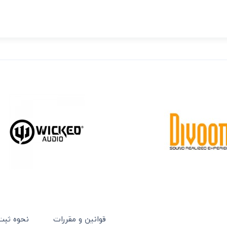
قوانین و مقررات
نحوه ثب