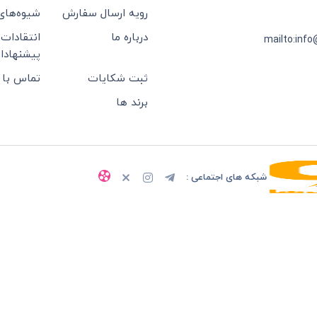
رویه ارسال سفارش
شیوه‌های
درباره ما
انتقادات 
mailto:info
پیشنهادا
ثبت شکایات
تماس با 
برند ها
شبکه های اجتماعی :