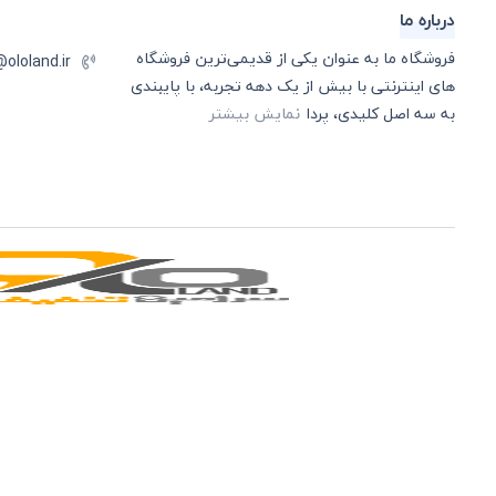
درباره ما
فروشگاه ما به عنوان یکی از قدیمی‌ترین فروشگاه
@ololand.ir
های اینترنتی با بیش از یک دهه تجربه، با پایبندی
به سه اصل کلیدی، پردا
نمایش بیشتر