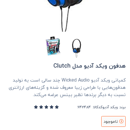
هدفون ویکد آدیو مدل Clutch
کمپانی ویکد آدیو Wicked Audio چند سالی است به تولید
هدفون‌‌هایی با طراحی زیبا معروف شده و گزینه‌های ارزانتری
نسبت به دیگر برند‌ها نظیر بیتس عرضه می‌کند.
برند:
ویکد آدیو
کدکالا:
ناموجود