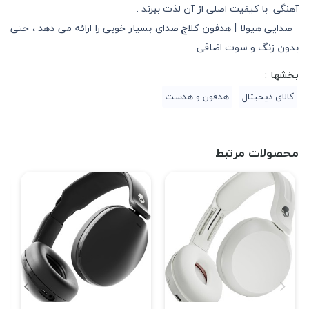
آهنگی با کیفیت اصلی از آن لذت ببرند .
صدایی هیولا | هدفون کلاچ صدای بسیار خوبی را ارائه می دهد ، حتی
بدون زنگ و سوت اضافی.
بخشها :
کالای دیجیتال
هدفون و هدست
محصولات مرتبط