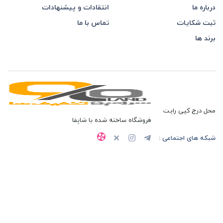
درباره ما
انتقادات و پیشنهادات
ثبت شکایات
تماس با ما
برند ها
محل درج کپی رایت
فروشگاه ساخته شده با شاپفا
شبکه های اجتماعی :