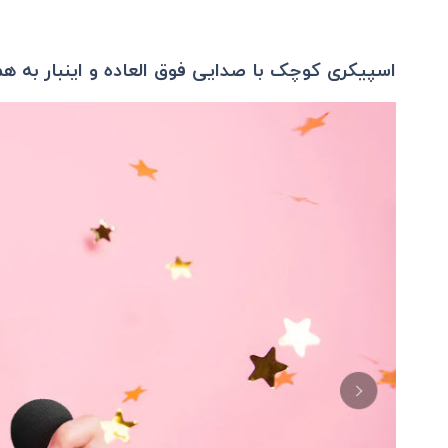
اسپیکری کوچک با صدایی فوق العاده و اینبار به 