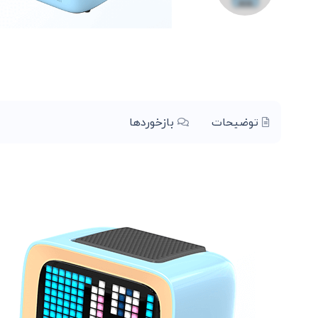
توضیحات
بازخوردها