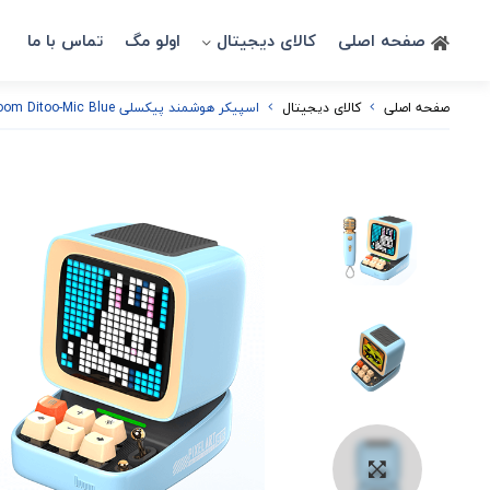
صفحه اصلی
کالای دیجیتال
اولو مگ
تماس با ما
صفحه اصلی
کالای دیجیتال
اسپیکر هوشمند پیکسلی Divoom Ditoo-Mic Blue