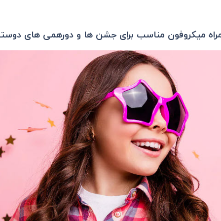
همراه میکروفون مناسب برای جشن ها و دورهمی های دوست