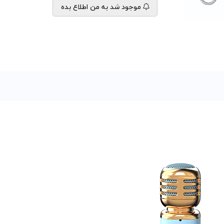
موجود شد به من اطلاع بده