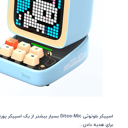
اسپیکر بلوتوثی
Ditoo-Mic بسیار بیشتر از یک اسپ
برای هدیه دادن...