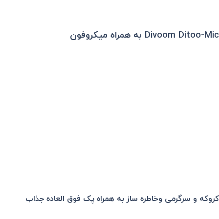
رای کروکه و سرگرمی وخاطره ساز به همراه پک فوق العاده جذاب